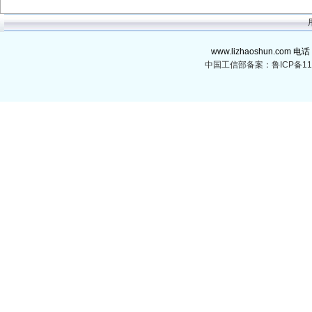
www.lizhaoshun.com 电话
中国工信部备案：鲁ICP备110