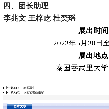
四、团长助理
李兆文 王梓屹 杜奕瑶
展出时间
2023年5月30日
展出地点
泰国吞武里大学
● 上一篇动态：
泰国写生
● 下一篇动态：
泰国它暖山旅游
图片文章