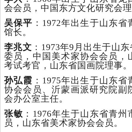
会会员，中国东方文化研究会理
吴保平
：1972年出生于山东
馆长。
李兆文
：1973年9月出生于山
委员，中国美术家协会会员，
考试考官，山东省国画院理事。
孙弘霞
：1975年出生于山东
协会会员、沂蒙画派研究院副
会办公室主任。
张敏
：1976年生于山东省青
员，山东省美术家协会会员。