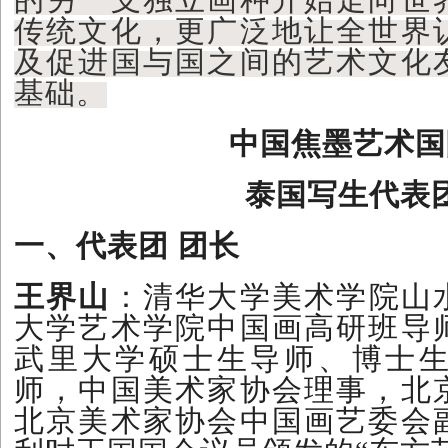
传统文化，更广泛地让全世界
及促进国与国之间的艺术文化
基础。
中国焦墨艺术国
泰国写生代表
一、代表团 团长
王界山
：清华大学美术学院山
大学艺术学院中国画高研班导
武里大学硕士生导师、博士
师，中国美术家协会理事，北
北京美术家协会中国画艺委会