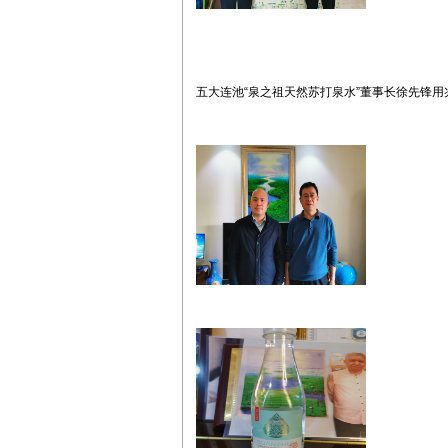
五大连池“泉之祖天然苏打泉水”董事长徐先锋