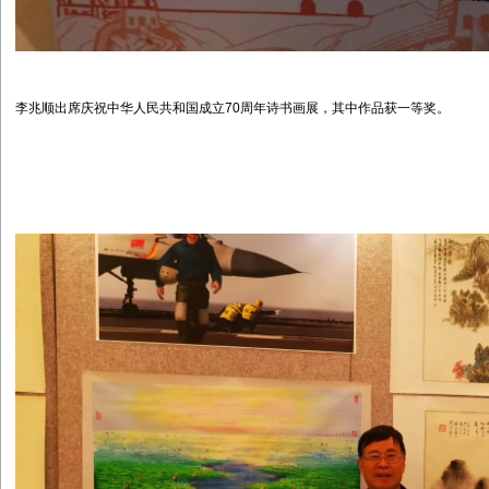
李兆顺出席庆祝中华人民共和国成立70周年诗书画展，其中作品获一等奖。