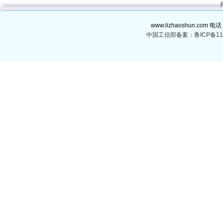
www.lizhaoshun.com 电话
中国工信部备案：鲁ICP备110