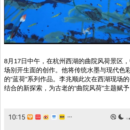
8月17日中午，在杭州西湖的曲院风荷景区
场别开生面的创作。他将传统水墨与现代色
的“蓝荷”系列作品。李兆顺此次在西湖现场
结合的新探索，为古老的“曲院风荷”主题赋